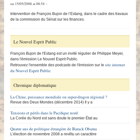
on 15/05/2008 at 08:54
×
Intervention de François Bujon de l’Estang, dans le cadre des travaux
de la commission du Sénat sur les finances.
Le Nouvel Esprit Public
François Bujon de l'Estang est un invité régulier de Philippe Meyer,
dans l'émission Le Nouvel Esprit Public.
site internet
Retrouvez l'ensemble des podcasts de l'émission sur le
du Nouvel Esprit Public
Chronique diplomatique
La Chine, puissance mondiale ou super-dragon régional ?
Revue des Deux Mondes (décembre 2014) Il y a
Tensions et périls dans le Pacifique nord.
La Corée du Nord est sans doute le premier État au
Quatre ans de politique étrangère de Barack Obama
L’élection de novembre 2008 a revêtu un caractère