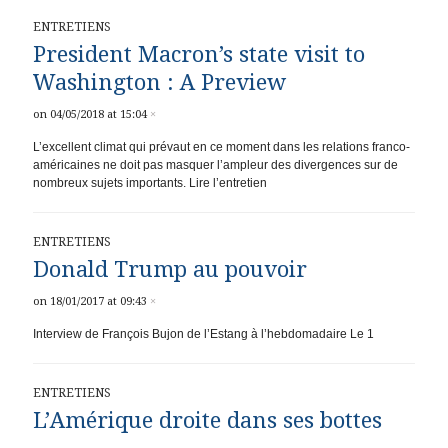
ENTRETIENS
President Macron’s state visit to
Washington : A Preview
on 04/05/2018 at 15:04
×
L’excellent climat qui prévaut en ce moment dans les relations franco-
américaines ne doit pas masquer l’ampleur des divergences sur de
nombreux sujets importants. Lire l’entretien
ENTRETIENS
Donald Trump au pouvoir
on 18/01/2017 at 09:43
×
Interview de François Bujon de l’Estang à l’hebdomadaire Le 1
ENTRETIENS
L’Amérique droite dans ses bottes