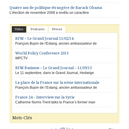
Quatre ans de politique étrangère de Barack Obama
L’élection de novembre 2008 a revêtu un caractère
Video
Podcasts
Presse
BFM – Le Grand Journal 11/02/14
François Bujon de l'Estang, ancien ambassadeur de
World Policy Conference 2013
WPCTV
BFM Business – Le Grand Journal – 11/09/13
Le 11 septembre, dans le Grand Journal, Hedwige
La place de la France sur la scène internationale
François Bujon de l’Estang, ancien ambassadeur de
France 24 – Interview sur la Syrie
Catherine Norris-Trent talks to France’s former man
Mots-Clés